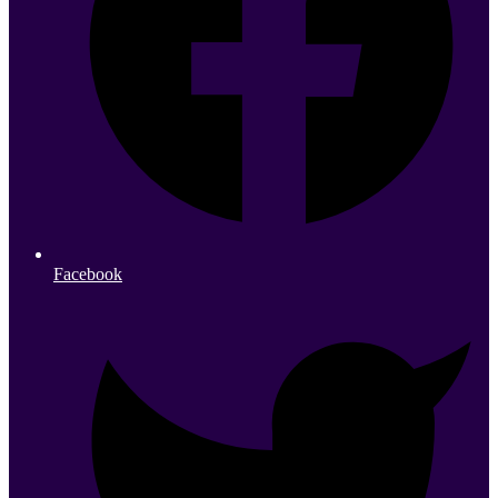
Facebook