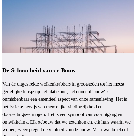
De Schoonheid van de Bouw
Van de uitgestrekte wolkenkrabbers in grootsteden tot het meest
gerieflijke huisje op het platteland, het concept 'bouw' is
onmiskenbaar een essentieel aspect van onze samenleving. Het is
het fysieke bewijs van menselijke vindingrijkheid en
doorzettingsvermogen. Het is een symbool van vooruitgang en
ontwikkeling. Elk gebouw dat we tegenkomen, elk huis waarin we
wonen, weerspiegelt de vitaliteit van de bouw. Maar wat betekent