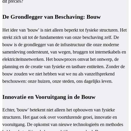
dit precies?
De Grondlegger van Beschaving: Bouw
Het idee van 'bouw' is niet alleen beperkt tot fysieke structuren. Het
strekt zich uit tot de fundamenten van onze beschaving zelf. De
bouw is de grondlegger van de infrastructuur die onze moderne
samenleving ondersteunt, van wegen, bruggen tot internetkabels en
elektriciteitsnetwerken. Het bouwproces omvat het ontwerp, de
planning en de creatie van fysieke en tastbare entiteiten. Zonder de
bouw zouden we niet hebben wat we nu als vanzelfsprekend
beschouwen: onze huizen, onze steden, ons dagelijks leven.
Innovatie en Vooruitgang in de Bouw
Echter, 'bouw' betekent niet alleen het opbouwen van fysieke
structuren. Het gaat ook over voortdurende groei, innovatie en
vooruitgang. De opkomst van nieuwe technologieën en methodes