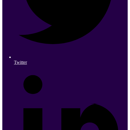
Twitter