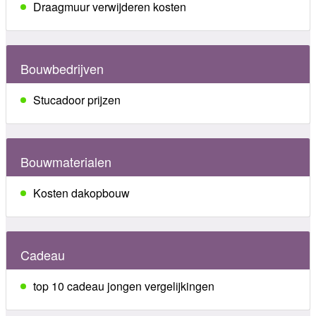
Draagmuur verwijderen kosten
Bouwbedrijven
Stucadoor prijzen
Bouwmaterialen
Kosten dakopbouw
Cadeau
top 10 cadeau jongen vergelijkingen