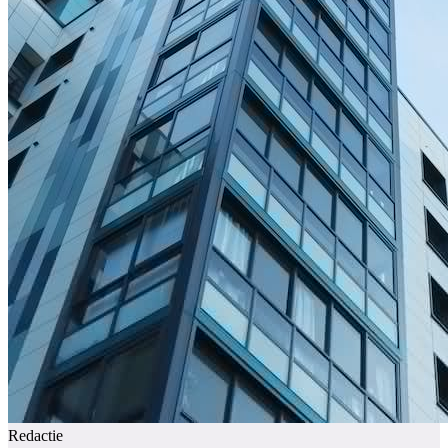
Redactie