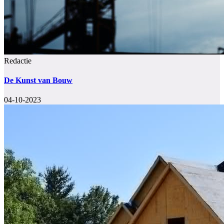
Redactie
De Kunst van Bouw
04-10-2023