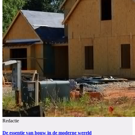
Redactie
De essentie van bouw in de moderne wereld