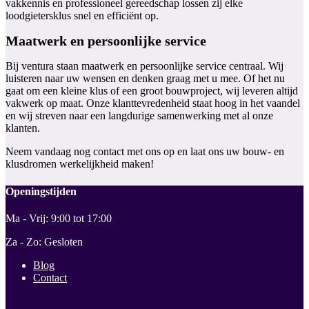
vakkennis en professioneel gereedschap lossen zij elke
loodgietersklus snel en efficiënt op.
Maatwerk en persoonlijke service
Bij ventura staan maatwerk en persoonlijke service centraal. Wij
luisteren naar uw wensen en denken graag met u mee. Of het nu
gaat om een kleine klus of een groot bouwproject, wij leveren altijd
vakwerk op maat. Onze klanttevredenheid staat hoog in het vaandel
en wij streven naar een langdurige samenwerking met al onze
klanten.
Neem vandaag nog contact met ons op en laat ons uw bouw- en
klusdromen werkelijkheid maken!
Openingstijden
Ma - Vrij: 9:00 tot 17:00
Za - Zo: Gesloten
Blog
Contact