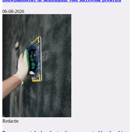
06-08-2026
Redactie