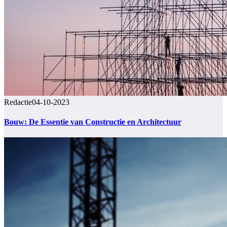
Redactie
04-10-2023
Bouw: De Essentie van Constructie en Architectuur