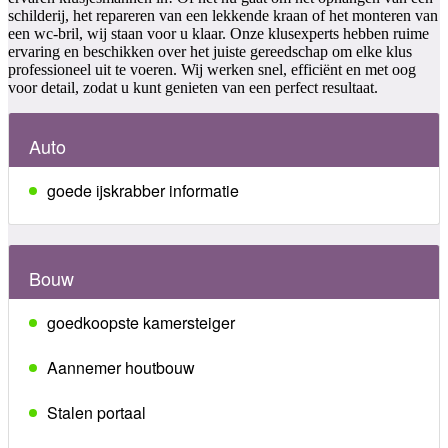
schilderij, het repareren van een lekkende kraan of het monteren van
een wc-bril, wij staan voor u klaar. Onze klusexperts hebben ruime
ervaring en beschikken over het juiste gereedschap om elke klus
professioneel uit te voeren. Wij werken snel, efficiënt en met oog
voor detail, zodat u kunt genieten van een perfect resultaat.
Auto
goede ijskrabber informatie
Bouw
goedkoopste kamersteiger
Aannemer houtbouw
Stalen portaal