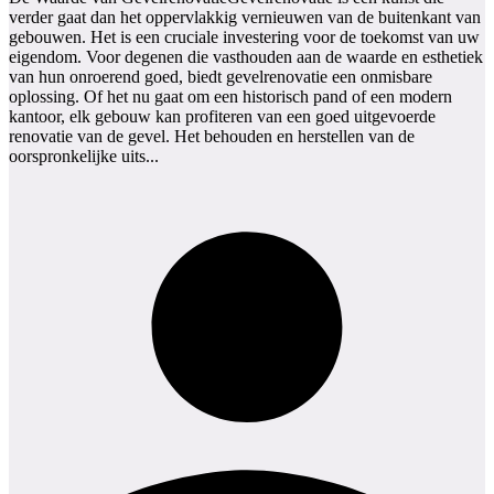
verder gaat dan het oppervlakkig vernieuwen van de buitenkant van
gebouwen. Het is een cruciale investering voor de toekomst van uw
eigendom. Voor degenen die vasthouden aan de waarde en esthetiek
van hun onroerend goed, biedt gevelrenovatie een onmisbare
oplossing. Of het nu gaat om een historisch pand of een modern
kantoor, elk gebouw kan profiteren van een goed uitgevoerde
renovatie van de gevel. Het behouden en herstellen van de
oorspronkelijke uits...