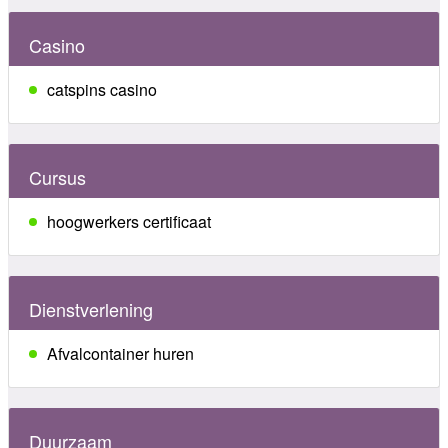
Casino
catspins casino
Cursus
hoogwerkers certificaat
Dienstverlening
Afvalcontainer huren
Duurzaam