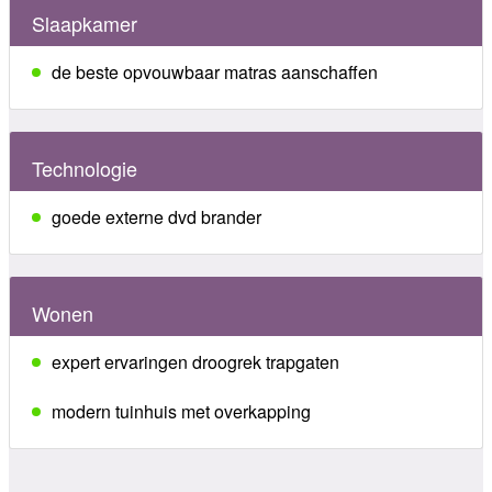
Slaapkamer
de beste opvouwbaar matras aanschaffen
Technologie
goede externe dvd brander
Wonen
expert ervaringen droogrek trapgaten
modern tuinhuis met overkapping