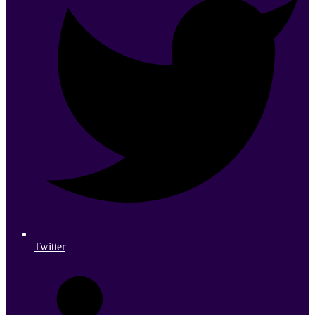
Twitter