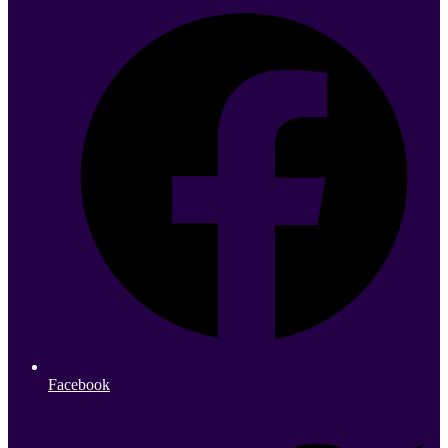
Facebook