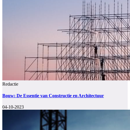
Redactie
Bouw: De Essentie van Constructie en Architectuur
04-10-2023